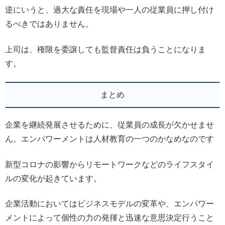
逆にいうと、過大な責任を現場や一人の従業員に押し付け
るべきではありません。
上司は、権限を委譲しても監督責任は負うことになりま
す。
まとめ
企業を継続発展させるために、従業員の成長が欠かせませ
ん。エンパワーメントは人材教育の一つのかなめなのです
新型コロナの影響からリモートワークなどのライフスタイ
ルの変化が起きています。
企業活動においてはビジネスモデルの変革や、エンパワー
メントによって個性の力の発揮と迅速な意思決定行うこと