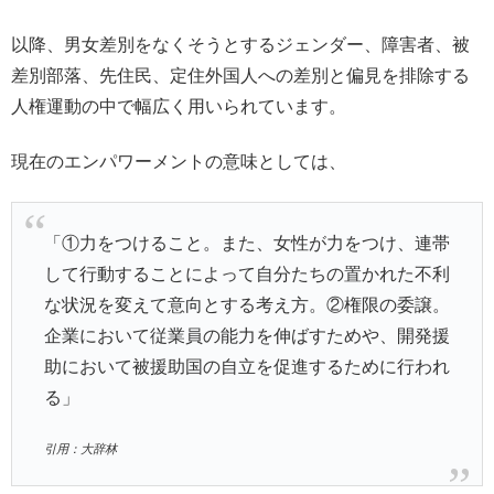
以降、男女差別をなくそうとするジェンダー、障害者、被
差別部落、先住民、定住外国人への差別と偏見を排除する
人権運動の中で幅広く用いられています。
現在のエンパワーメントの意味としては、
「①力をつけること。また、女性が力をつけ、連帯
して行動することによって自分たちの置かれた不利
な状況を変えて意向とする考え方。②権限の委譲。
企業において従業員の能力を伸ばすためや、開発援
助において被援助国の自立を促進するために行われ
る」
引用：大辞林