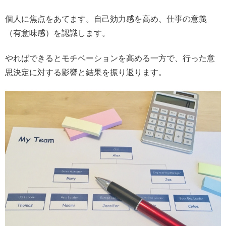
個人に焦点をあてます。自己効力感を高め、仕事の意義
（有意味感）を認識します。
やればできるとモチベーションを高める一方で、行った意
思決定に対する影響と結果を振り返ります。