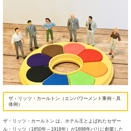
ザ・リッツ・カールトン（エンパワーメント事例・具
体例）
ザ・リッツ・カールトン は、ホテル王とよばれたセザー
ル・リッツ（1850年～1918年）が1898年パリに創業した