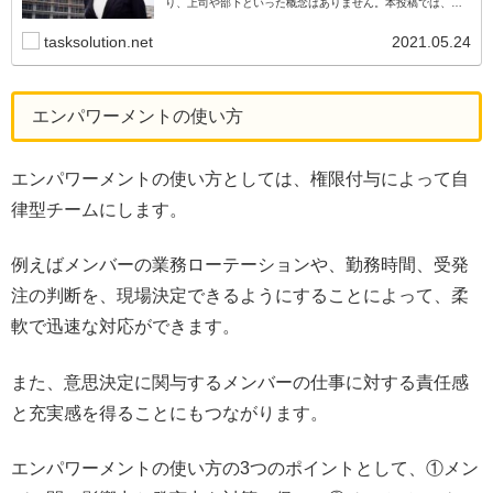
り、上司や部下といった概念はありません。本投稿では、テ
ィール組織の進化のプロセスと、導入事例と失敗しないポイ
ントについて考察します。
tasksolution.net
2021.05.24
エンパワーメントの使い方
エンパワーメントの使い方としては、権限付与によって自
律型チームにします。
例えばメンバーの業務ローテーションや、勤務時間、受発
注の判断を、現場決定できるようにすることによって、柔
軟で迅速な対応ができます。
また、意思決定に関与するメンバーの仕事に対する責任感
と充実感を得ることにもつながります。
エンパワーメントの使い方の3つのポイントとして、①メン