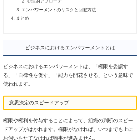
心理的アプローチ
エンパワーメントのリスクと回避方法
まとめ
ビジネスにおけるエンパワーメントとは
ビジネスにおけるエンパワーメントは、「権限を委譲す
る」「自律性を促す」「能力を開花させる」という意味で
使われます。
意思決定のスピードアップ
権限や権利を付与することによって、組織の判断のスピー
ドアップがはかれます。権限がなければ、いつまでも上に
お伺いをたてなければ物事が進みません。