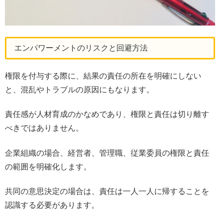
エンパワーメントのリスクと回避方法
権限を付与する際に、結果の責任の所在を明確にしない
と、混乱やトラブルの原因にもなります。
責任感が人材育成のかなめであり、権限と責任は切り離す
べきではありません。
企業組織の場合、経営者、管理職、従業委員の権限と責任
の範囲を明確化します。
共同の意思決定の場合は、責任は一人一人に帰することを
認識する必要があります。