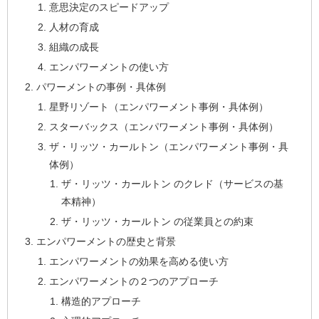
意思決定のスピードアップ
人材の育成
組織の成長
エンパワーメントの使い方
パワーメントの事例・具体例
星野リゾート（エンパワーメント事例・具体例）
スターバックス（エンパワーメント事例・具体例）
ザ・リッツ・カールトン（エンパワーメント事例・具
体例）
ザ・リッツ・カールトン のクレド（サービスの基
本精神）
ザ・リッツ・カールトン の従業員との約束
エンパワーメントの歴史と背景
エンパワーメントの効果を高める使い方
エンパワーメントの２つのアプローチ
構造的アプローチ