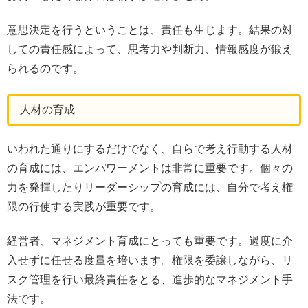
意思決定を行うということは、責任も生じます。結果の対
しての責任感によって、思考力や判断力、情報感度が鍛え
られるのです。
人材の育成
いわれた通りにするだけでなく、自らで考え行動する人材
の育成には、エンパワーメントは非常に重要です。個々の
力を発揮したりリーダーシップの育成には、自分で考え権
限の行使する実践が重要です。
経営者、マネジメント育成にとっても重要です。過度に介
入せずに任せる度量を培います。権限を委譲しながら、リ
スク管理を行い最終責任をとる、進歩的なマネジメント手
法です。