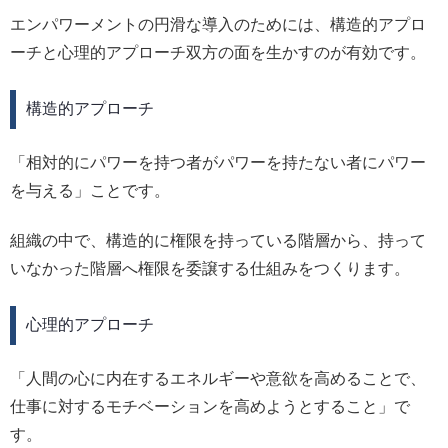
エンパワーメントの円滑な導入のためには、構造的アプロ
ーチと心理的アプローチ双方の面を生かすのが有効です。
構造的アプローチ
「相対的にパワーを持つ者がパワーを持たない者にパワー
を与える」ことです。
組織の中で、構造的に権限を持っている階層から、持って
いなかった階層へ権限を委譲する仕組みをつくります。
心理的アプローチ
「人間の心に内在するエネルギーや意欲を高めることで、
仕事に対するモチベーションを高めようとすること」で
す。