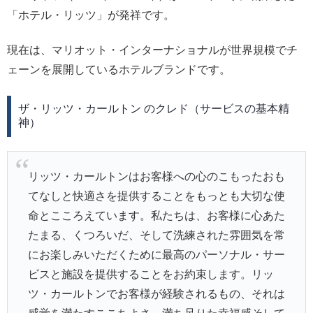
「ホテル・リッツ」が発祥です。
現在は、マリオット・インターナショナルが世界規模でチ
ェーンを展開しているホテルブランドです。
ザ・リッツ・カールトン のクレド（サービスの基本精
神）
リッツ・カールトンはお客様への心のこもったおも
てなしと快適さを提供することをもっとも大切な使
命とこころえています。私たちは、お客様に心あた
たまる、くつろいだ、そして洗練された雰囲気を常
にお楽しみいただくために最高のパーソナル・サー
ビスと施設を提供することをお約束します。リッ
ツ・カールトンでお客様が経験されるもの、それは