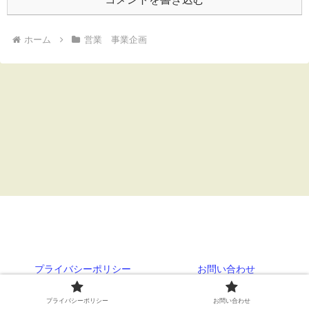
ホーム
営業 事業企画
トップ営業の課題解決 中小企業診断士によ
る
プライバシーポリシー
お問い合わせ
© 2020 トップ営業の課題解決 中小企業診断士による.
プライバシーポリシー
お問い合わせ