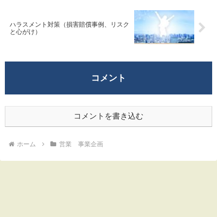
ハラスメント対策（損害賠償事例、リスク
と心がけ）
コメント
コメントを書き込む
ホーム
営業 事業企画