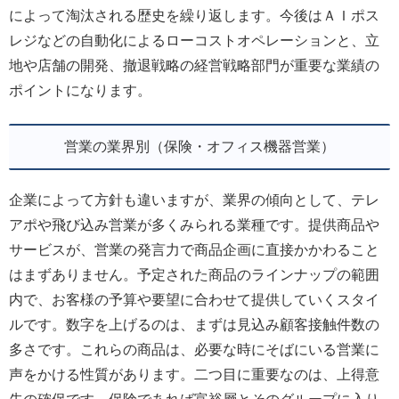
によって淘汰される歴史を繰り返します。今後はＡＩポス
レジなどの自動化によるローコストオペレーションと、立
地や店舗の開発、撤退戦略の経営戦略部門が重要な業績の
ポイントになります。
営業の業界別（保険・オフィス機器営業）
企業によって方針も違いますが、業界の傾向として、テレ
アポや飛び込み営業が多くみられる業種です。提供商品や
サービスが、営業の発言力で商品企画に直接かかわること
はまずありません。予定された商品のラインナップの範囲
内で、お客様の予算や要望に合わせて提供していくスタイ
ルです。数字を上げるのは、まずは見込み顧客接触件数の
多さです。これらの商品は、必要な時にそばにいる営業に
声をかける性質があります。二つ目に重要なのは、上得意