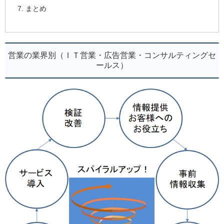
まとめ
営業の業界別（ＩＴ営業・広告営業・コンサルティングセ
ールス）