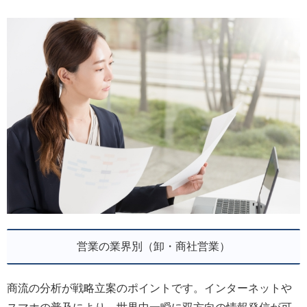
営業の業界別（卸・商社営業）
商流の分析が戦略立案のポイントです。インターネットや