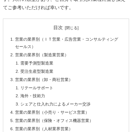
てご参考いただければ幸いです。
目次
営業の業界別（ＩＴ営業・広告営業・コンサルティング
セールス）
営業の業界別（製造業営業）
需要予測型製造業
受注生産型製造業
営業の業界別（卸・商社営業）
リテールサポート
海外・技術力
シェアと仕入れ力によるメーカー交渉
営業の業界別（小売り・サービス営業）
営業の業界別（保険・オフィス機器営業）
営業の業界別（人材業界営業）