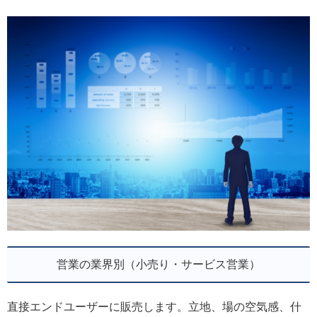
営業の業界別（小売り・サービス営業）
直接エンドユーザーに販売します。立地、場の空気感、什