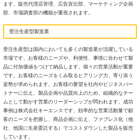
ます。販売代理店管理、広告宣伝部、マーケティング企画
部、市場調査部の機能が重視されます。
受注生産型製造業
受注生産型は国内においても多くの製造業が活躍している
市場です。お客様のニーズや、利便性、事情に合わせて製
品に付加価値をつけて納品します。個々の営業活動が重要
です。お客様のニーズをくみ取るヒアリング力、寄り添う
姿勢が求められます。お客様の要望を社内やビジネスパー
トナーに伝え、製品企画や品質向上のため、組織的なチー
ムとして動かす営業のリーダーシップが問われます。成功
事例は株式会社キーエンスです。効率的な営業活動量で顧
客のニーズを把握し、商品企画に伝え、ファブレス化（他
社、他国に生産委託する）でコストダウンした製品を販売
しています。