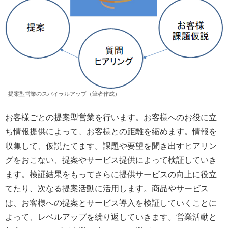
提案型営業のスパイラルアップ（筆者作成）
お客様ごとの提案型営業を行います。お客様へのお役に立
ち情報提供によって、お客様との距離を縮めます。情報を
収集して、仮説たてます。課題や要望を聞き出すヒアリン
グをおこない、提案やサービス提供によって検証していき
ます。検証結果をもってさらに提供サービスの向上に役立
てたり、次なる提案活動に活用します。商品やサービス
は、お客様への提案とサービス導入を検証していくことに
よって、レベルアップを繰り返していきます。営業活動と