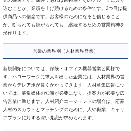
先の確保です。保険であれば富裕層とそのグループに入り
込むことが、業績を上げ続けるための条件です。3つ目は提
供商品への信念です。お客様のためになると信じること
が、断られても嫌がられても、継続するための営業精神を
形作ります。
営業の業界別（人材業界営業）
新規開拓については、保険・オフィス機器営業と同様で
す。ハローワークに求人を出した企業には、人材業界の営
業からテレアポが良くかかってきます。人材募集広告につ
いては、募集媒体の知識が必要になり、提案力が必要な広
告営業に準じます。人材紹介エージェントの場合は、応募
人材のスカウトとマッチングのために、人や職業、キャリ
アプランに対する深い見識が求められます。