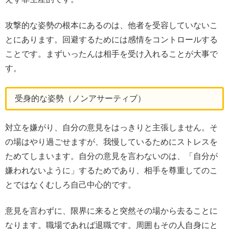
攻撃的な姿勢の根本にあるのは、他者を受容していないこ
とにあります。回避するためには感情をコントロールする
ことです。まずいったんは相手を受け入れることが大事で
す。
受身的な姿勢（ノンアサーティブ）
対立を嫌がり、自分の意見をはっきりと主張しません。そ
の場はやり過ごせますが、我慢しているためにストレスを
ためてしまいます。自分の意見を言わないのは、「自分が
嫌われないように」するためであり、相手を尊重してのこ
とではなくむしろ自己中心的です。
意見を言わずに、限界に来ると突然その場から去ることに
なります。職場であれば退職です。周囲もその人自身にと