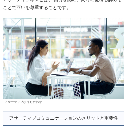
ことで互いを尊重することです。
アサーティブな打ち合わせ
アサーティブコミュニケーションのメリットと重要性