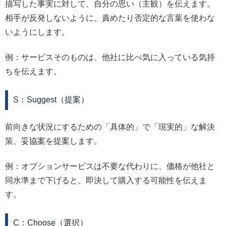
描写した事実に対して、自分の思い（主観）を伝えます。
相手が反発しないように、責めたり否定的な言葉を使わな
いようにします。
例：サービスそのものは、他社に比べ気に入っている気持
ちを伝えます。
S：Suggest（提案）
前向きな状況にするための「具体的」で「現実的」な解決
策、妥協案を提案します。
例：オプションサービスは不要な代わりに、価格が他社と
同水準まで下げると、即決して購入する可能性を伝えま
す。
C：Choose（選択）