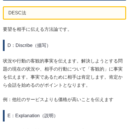
DESC法
要望を相手に伝える方法論です。
D：Discribe（描写）
状況や行動の客観的事実を伝えます。解決しようとする問
題の現在の状況や、相手の行動について「客観的」に事実
を伝えます。事実であるために相手は肯定します。肯定か
ら会話を始めるのがポイントとなります。
例：他社のサービスよりも価格が高いことを伝えます
E：Explanation（説明）