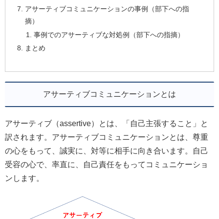
アサーティブコミュニケーションの事例（部下への指
摘）
事例でのアサーティブな対処例（部下への指摘）
まとめ
アサーティブコミュニケーションとは
アサーティブ（assertive）とは、「自己主張すること」と
訳されます。アサーティブコミュニケーションとは、尊重
の心をもって、誠実に、対等に相手に向き合います。自己
受容の心で、率直に、自己責任をもってコミュニケーショ
ンします。