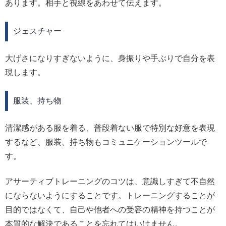
あります。相手と視線をあわせて伝えます。
ジェスチャー
大げさになりすぎないように、身振りや手ぶりで自分を表
現します。
服装、持ち物
清潔感がある服を着る、普段着ない服で特別な好意を表現
するなど、服装、持ち物もコミュニケーションツールで
す。
アサーティブトレーニングのコツは、意識しすぎて不自然
にならないようにすることです。トレーニングすることが
目的ではなくて、自己や他者への受容の精神を持つことが
本質的な解決であることを忘れてはいけません。