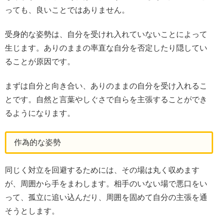
っても、良いことではありません。
受身的な姿勢は、自分を受けれ入れていないことによって
生じます。ありのままの率直な自分を否定したり隠してい
ることが原因です。
まずは自分と向き合い、ありのままの自分を受け入れるこ
とです。自然と言葉やしぐさで自らを主張することができ
るようになります。
作為的な姿勢
同じく対立を回避するためには、その場は丸く収めます
が、周囲から手をまわします。相手のいない場で悪口をい
って、孤立に追い込んだり、周囲を固めて自分の主張を通
そうとします。