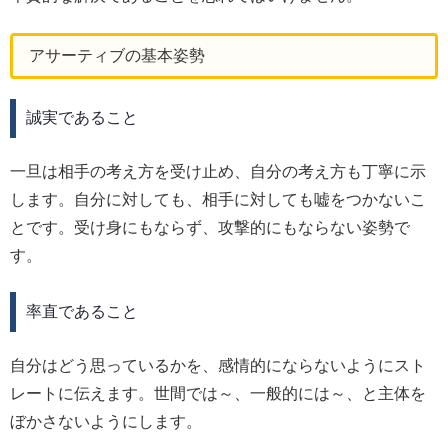
アサーティブの基本姿勢
誠実であること
一旦は相手の考え方を受け止め、自分の考え方も丁寧に示
します。自分に対しても、相手に対しても嘘をつかないこ
とです。受け身にもならず、攻撃的にもならない姿勢で
す。
率直であること
自分はどう思っているかを、感情的にならないようにスト
レートに伝えます。世間では～、一般的には～、と主体を
ぼかさないようにします。