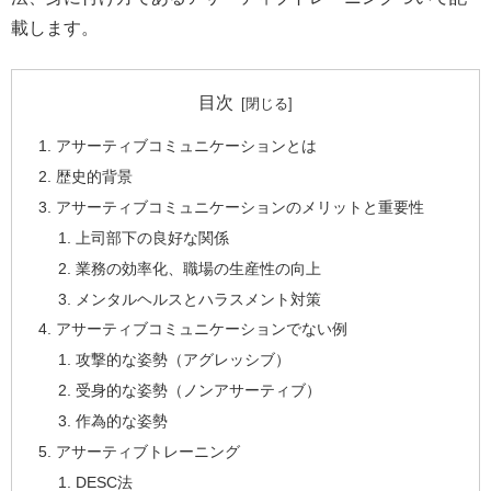
載します。
目次
アサーティブコミュニケーションとは
歴史的背景
アサーティブコミュニケーションのメリットと重要性
上司部下の良好な関係
業務の効率化、職場の生産性の向上
メンタルヘルスとハラスメント対策
アサーティブコミュニケーションでない例
攻撃的な姿勢（アグレッシブ）
受身的な姿勢（ノンアサーティブ）
作為的な姿勢
アサーティブトレーニング
DESC法