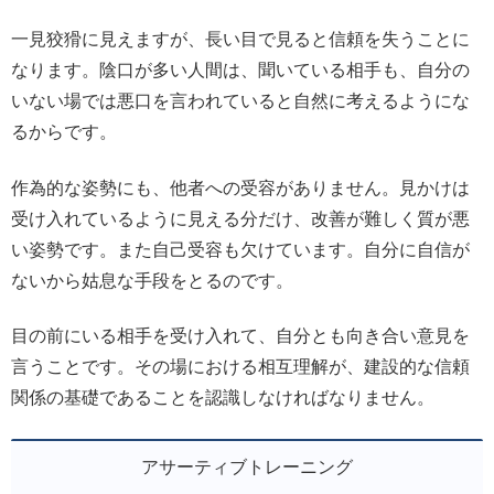
一見狡猾に見えますが、長い目で見ると信頼を失うことに
なります。陰口が多い人間は、聞いている相手も、自分の
いない場では悪口を言われていると自然に考えるようにな
るからです。
作為的な姿勢にも、他者への受容がありません。見かけは
受け入れているように見える分だけ、改善が難しく質が悪
い姿勢です。また自己受容も欠けています。自分に自信が
ないから姑息な手段をとるのです。
目の前にいる相手を受け入れて、自分とも向き合い意見を
言うことです。その場における相互理解が、建設的な信頼
関係の基礎であることを認識しなければなりません。
アサーティブトレーニング