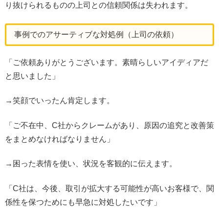
り抜けられるものの上司との信頼関係は失われます。
事例でのアサーティブな対処例（上司の依頼）
「ご依頼ありがとうございます。素晴らしいアイディアだ
と思いました」
→笑顔でいったん肯定します。
「ご不在中、C社からクレームがあり、原因の追究と改善策
をまとめなければなりません」
→困った表情を使い、状況を客観的に伝えます。
「C社は、今後、取引が拡大する可能性が高いお客様で、関
係性を保つためにも早急に対処したいです」