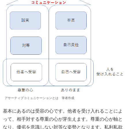
アサーティブコミュニケーションとは 筆者作成
基本にあるのは受容の心です。他者を受け入れることによ
って、相手対する尊重の心が芽生えます。尊重の心が軸と
なり、優劣を意識しない対等な姿勢となります。私利私欲