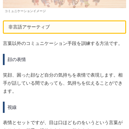
コミュニケーションイメージ
非言語アサーティブ
言葉以外のコミュニケーション手段を訓練する方法です。
顔の表情
笑顔、困った顔など自分の気持ちを表情で表現します。相
手が話している間であっても、気持ちを伝えることができ
ます。
視線
表情とセットですが、目は口ほどものをいうという言葉が