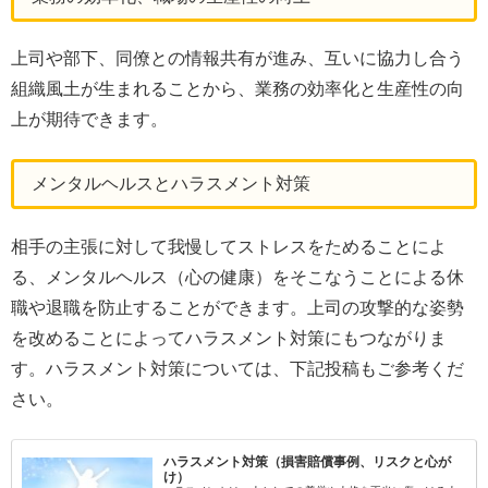
上司や部下、同僚との情報共有が進み、互いに協力し合う
組織風土が生まれることから、業務の効率化と生産性の向
上が期待できます。
メンタルヘルスとハラスメント対策
相手の主張に対して我慢してストレスをためることによ
る、メンタルヘルス（心の健康）をそこなうことによる休
職や退職を防止することができます。上司の攻撃的な姿勢
を改めることによってハラスメント対策にもつながりま
す。ハラスメント対策については、下記投稿もご参考くだ
さい。
ハラスメント対策（損害賠償事例、リスクと心が
け）