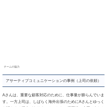
チームの協力
アサーティブコミュニケーションの事例（上司の依頼）
Aさんは、重要な顧客対応のために、仕事量が膨らんでいま
す。一方上司は、しばらく海外出張のためにAさんとゆっく