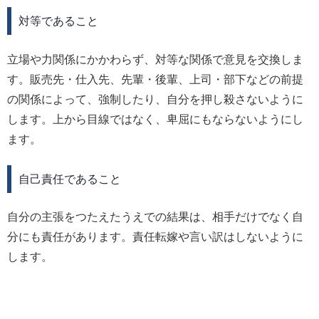
対等であること
立場や力関係にかかわらず、対等な関係で意見を交換しま
す。販売先・仕入先、先輩・後輩、上司・部下などの前提
の関係によって、強制したり、自分を押し殺さないように
します。上から目線ではなく、卑屈にもならないようにし
ます。
自己責任であること
自分の主張をつたえたうえでの結果は、相手だけでなく自
分にも責任があります。責任転嫁や言い訳はしないように
します。