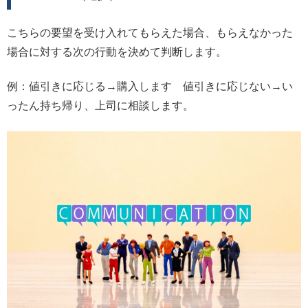
こちらの要望を受け入れてもらえた場合、もらえなかった
場合に対する次の行動を決めて判断します。
例：値引きに応じる→購入します 値引きに応じない→い
ったん持ち帰り、上司に相談します。