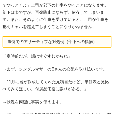
でやっとくよ」上司が部下の仕事をやることになります。
部下は楽ですが、再発防止にならず、依存してしまいま
す。また、そのように仕事を受けていると、上司が仕事を
抱えキャパを超えてしまうことになりかねません。
事例でのアサーティブな対処例（部下への指摘）
「定時前だが、話はすぐすむからね」
→まず、シングルマザーのEさんの心配を取り払います。
「11月に君が作成してくれた見積書だけど、単価表と見比
べてみてほしい。付属品価格に誤りがある。」
→状況を簡潔に事実を伝えます。